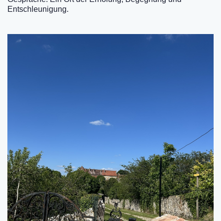
Entschleunigung.