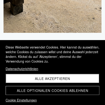
Diese Webseite verwendet Cookies. Hier kannst du auswählen,
welche Cookies du zulassen willst und deine Auswahl jederzeit
ändern. Klickst du auf 'Akzeptieren', stimmst du der
Aufenthaltsrä
Geheimnisse
Aumônerie
Zimmer
Verwendung von Cookies zu.
ume
& Verstecke
Datenschutzrichtlinien
ALLE AKZEPTIEREN
ALLE OPTIONALEN COOKIES ABLEHNEN
Cookie Einstellungen