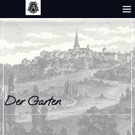
Der Garten