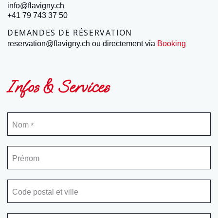
info@flavigny.ch
+41 79 743 37 50
DEMANDES DE RÉSERVATION
reservation@flavigny.ch ou directement via
Booking
Infos & Services
Nom
*
Prénom
Code postal et ville