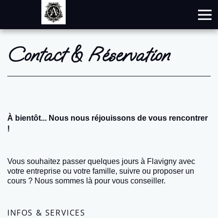
Contact & Réservation
À bientôt... Nous nous réjouissons de vous rencontrer
!
Vous souhaitez passer quelques jours à Flavigny avec
votre entreprise ou votre famille, suivre ou proposer un
cours ? Nous sommes là pour vous conseiller.
INFOS & SERVICES