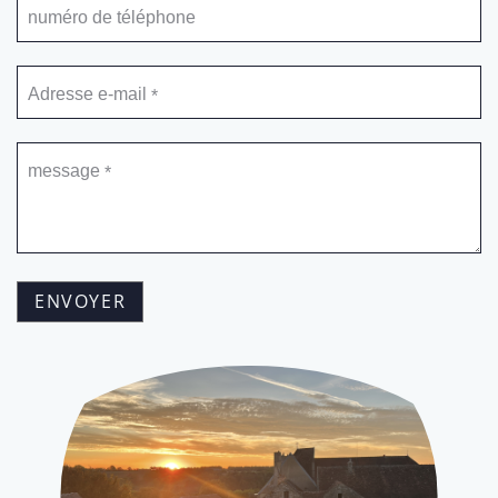
numéro de téléphone
Adresse e-mail
*
message
*
ENVOYER