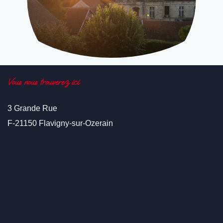
Vous nous trouverez ici
3 Grande Rue
F-21150 Flavigny-sur-Ozerain